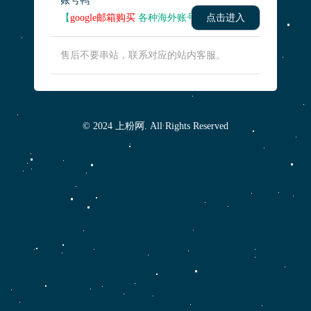
账号鸭
【
google邮箱购买
各种海外账号】
点击进入
售后不要串站，联系对应的站内客服。
© 2024 上粉网. All Rights Reserved