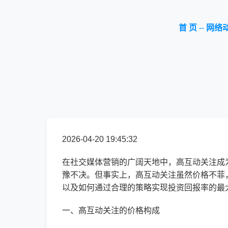
首 页
--
网络
2026-04-20 19:45:32
在社交媒体营销的广阔天地中，高互动关注成
豫不决。但事实上，高互动关注虽然价格不菲
以及如何通过合理的策略实现投资回报率的最
一、高互动关注的价格构成