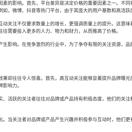
因素的影响。首先，平台差异是决定价格的重要因素之一。不同
例如，微博、抖音等热门平台，由于其庞大的用户基数和高活跃
互动关注不仅要求数量上的增长，更强调质量上的提升。这意味
往往需要投入更多的人力、物力和财力，从而推高了价格。
产生影响。在竞争激烈的行业中，为了争夺有限的关注资源，品
效果却往往令人惊喜。首先，高互动关注能够显著提升品牌曝光
牌影响力。
实、活跃的关注者往往对品牌或产品持有积极态度，他们的关注
化。当关注者对品牌或产品产生兴趣并积极参与互动时，他们更