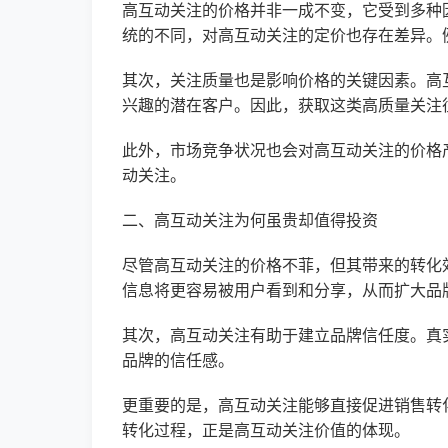
高互动关注的价格并非一成不变，它受到多种
统的不同，对高互动关注的定价也存在差异。
其次，关注质量也是影响价格的关键因素。高
兴趣的潜在客户。因此，获取这类高质量关注
此外，市场竞争状况也会对高互动关注的价格
动关注。
二、高互动关注为何虽贵却值得投资
尽管高互动关注的价格不菲，但其带来的转化
信息将更容易被用户看到和分享，从而扩大品
其次，高互动关注有助于建立品牌信任度。真
品牌的信任感。
更重要的是，高互动关注能够直接促进销售转
转化过程，正是高互动关注价值的体现。