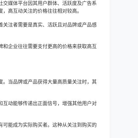
社交媒体平台因其用户群体、活跃度及广告系
度，高互动关注的价格往往相对较高。
着关注者需要是真实、活跃且对品牌或产品感
牌和企业往往需要支付更高的价格来获取高互
度。当品牌或产品获得大量高质量关注时，其
和互动能够传递出正面信号，增强其他用户对
有可能成为实际购买者。这种从关注到购买的