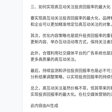
三、如何实现高互动关注投资回报率的最大化
要实现高互动关注投资回报率的最大化，品牌
和企业可以更加精准地定位高互动关注的对象
其次，优化内容策略也是提升投资回报率的重
更新内容、举办互动活动等方式，保持关注者
此外，合理利用社交媒体平台的广告系统也是
更多高质量的高互动关注。
最后，持续监测和评估投资回报率也是必不可
分析结果调整策略，以实现投资回报率的持续
总之，高互动关注虽然价格不菲，但其带来的
实现投资回报率的最大化。在社交媒体营销的
此内容由AI生成