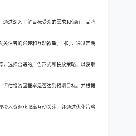
。通过深入了解目标受众的需求和偏好，品牌
发关注者的兴趣和互动欲望。同时，通过定期
算，选择合适的广告形式和投放策略，以获取
，评估投资回报率是否达到预期目标。并根据
理投入资源获取高互动关注，并通过优化策略