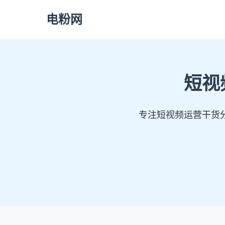
电粉网
短视
专注短视频运营干货