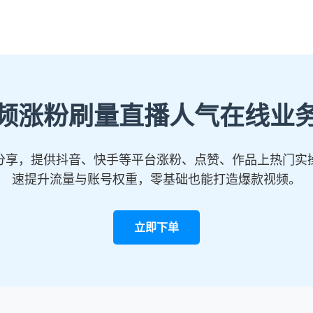
频涨粉刷量直播人气在线业
分享，提供抖音、快手等平台涨粉、点赞、作品上热门实
速提升流量与账号权重，零基础也能打造爆款视频。
立即下单