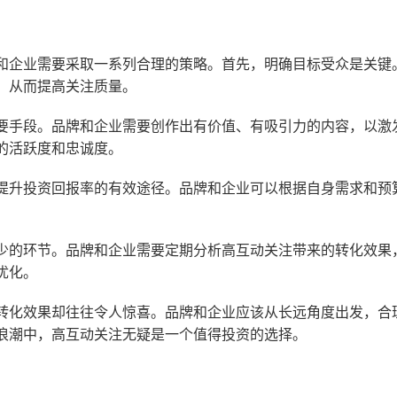
和企业需要采取一系列合理的策略。首先，明确目标受众是关键
，从而提高关注质量。
要手段。品牌和企业需要创作出有价值、有吸引力的内容，以激
的活跃度和忠诚度。
提升投资回报率的有效途径。品牌和企业可以根据自身需求和预
少的环节。品牌和企业需要定期分析高互动关注带来的转化效果
优化。
转化效果却往往令人惊喜。品牌和企业应该从长远角度出发，合
浪潮中，高互动关注无疑是一个值得投资的选择。