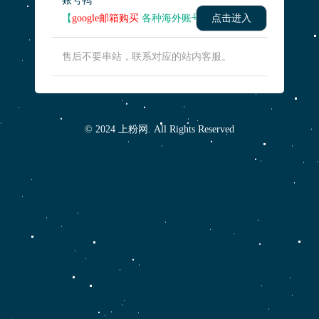
账号鸭
【
google邮箱购买
各种海外账号】
点击进入
售后不要串站，联系对应的站内客服。
© 2024 上粉网. All Rights Reserved