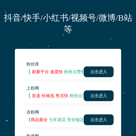
抖音/快手/小红书/视频号/微博/B站
等
粉丝库
【
刷量平台 速度快
粉丝点赞播放量 】
点击进入
上粉网
【
首选 价格低 售后快
粉丝点赞播放量 】
点击进入
吉粉网
【
商品最全
七年老店 安全稳定】
点击进入